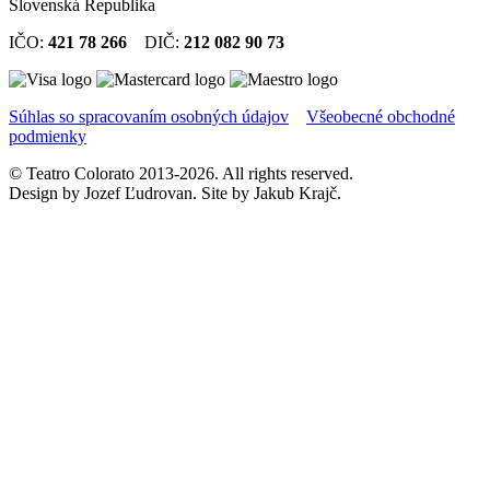
Slovenská Republika
IČO:
421 78 266
DIČ:
212 082 90 73
Súhlas so spracovaním osobných údajov
Všeobecné obchodné
podmienky
© Teatro Colorato 2013-2026. All rights reserved.
Design by Jozef Ľudrovan. Site by Jakub Krajč.